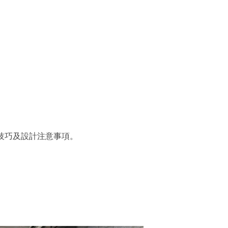
計技巧及設計注意事項。