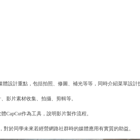
式及平面媒體設計重點，包括拍照、修圖、補光等等，同時介紹菜單設
計、影片素材收集、拍攝、剪輯等。
CapCut作為工具，說明影片製作流程。
作，對於同學未來若經營網路社群時的媒體應用有實質的助益。