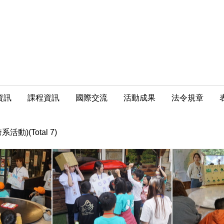
資訊
課程資訊
國際交流
活動成果
法令規章
系活動)(Total 7)