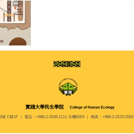
實踐大學
民生學院
College of Human Ecology
F ｜ 電話：+886-2-2538-1111 分機6003 ｜ 傳真：+886-2-2533-2593 ｜ 