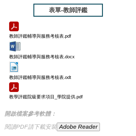
表單-教師評鑑
教師評鑑輔導與服務考核表.pdf
教師評鑑輔導與服務考核表.docx
教師評鑑輔導與服務考核表.odt
教學評鑑院級要求項目_學院提供.pdf
開啟檔案參考軟體：
閱讀PDF請下載安裝