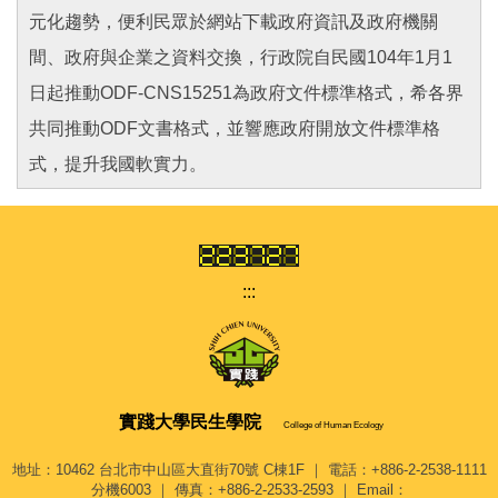
元化趨勢，便利民眾於網站下載政府資訊及政府機關
間、政府與企業之資料交換，行政院自民國104年1月1
日起推動ODF-CNS15251為政府文件標準格式，希各界
共同推動ODF文書格式，並響應政府開放文件標準格
式，提升我國軟實力。
:::
實踐大學
民生學院
College of Human Ecology
地址：10462 台北市中山區大直街70號 C棟1F ｜ 電話：+886-2-2538-1111
分機6003 ｜ 傳真：+886-2-2533-2593 ｜ Email：