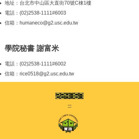
地址：台北市中山區大直街70號C棟1樓
電話：(02)2538-1111#6003
信箱：humaneco@g2.usc.edu.tw
學院秘書 謝富米
電話：(02)2538-1111#6002
信箱：rice0518@g2.usc.edu.tw
:::