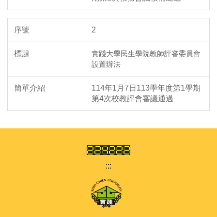
2
實踐大學民生學院教師評審委員會
設置辦法
114年1月7日113學年度第1學期
第4次校教評會審議通過
:::