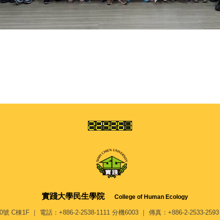
實踐大學
民生學院
College of Human Ecology
F ｜ 電話：+886-2-2538-1111 分機6003 ｜ 傳真：+886-2-2533-2593 ｜ 