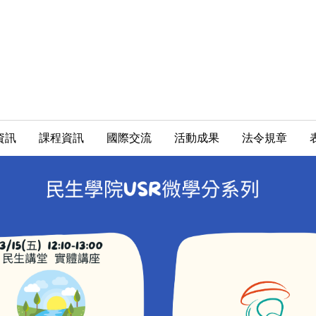
資訊
課程資訊
國際交流
活動成果
法令規章