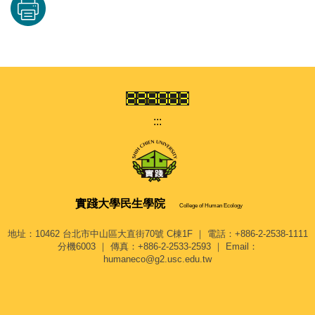
:::
實踐大學
民生學院
College of Human Ecology
地址：10462 台北市中山區大直街70號 C棟1F ｜ 電話：+886-2-2538-1111
分機6003 ｜ 傳真：+886-2-2533-2593 ｜ Email：
humaneco@g2.usc.edu.tw