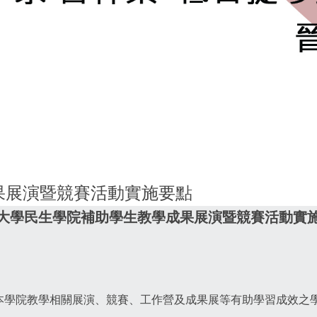
音樂系獲獎
果展演暨競賽活動實施要點
大學民生學院補助學生教學成果展演暨競賽活動實
與本學院教學相關展演、競賽、工作營及成果展等有助學習成效