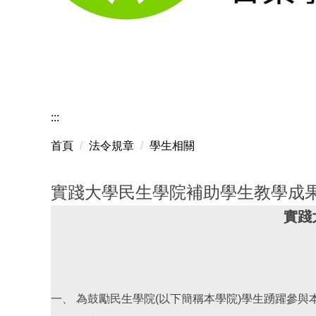
:::
首頁
法令規章
學生相關
實踐大學民生學院補助學生教學成
實踐
一、 為鼓勵民生學院(以下簡稱本學院)學生踴躍參