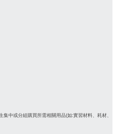
集中或分組購買所需相關用品(如:實習材料、耗材、